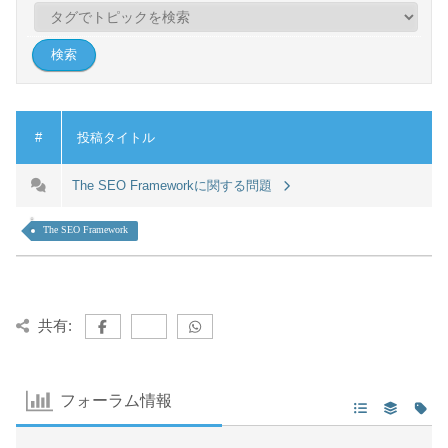
#
投稿タイトル
The SEO Frameworkに関する問題
The SEO Framework
共有:
フォーラム情報