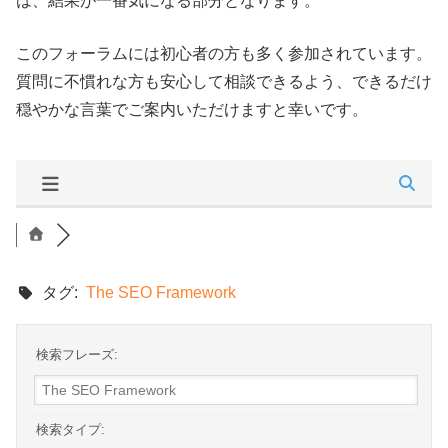
は、結果が一番気になる部分となります。
このフォーラムには初心者の方も多く参加されています。
質問に不慣れな方も安心して相談できるよう、できるだけ
穏やかな言葉でご案内いただけますと幸いです。
タグ:
The SEO Framework
検索フレーズ:
検索タイプ: