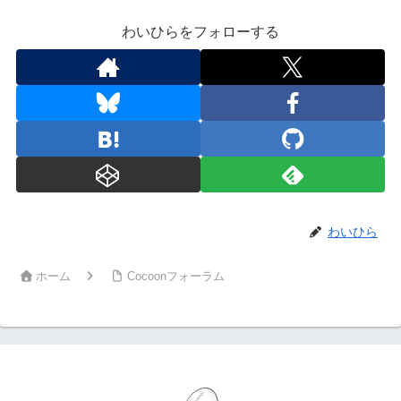
わいひらをフォローする
わいひら
ホーム
Cocoonフォーラム