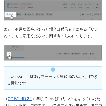
また、有用な回答があった場合は返信右下にある「いい
ね！」もご活用ください。回答者の励みになります。
「いいね！」機能はフォーラム登録者のみが利用でき
る機能です。
（
CC BY-ND 2.1
）準じていれば（リンクを貼っていただ
ければ）転載も自由です。カスタマイズ記事を書く際にコ