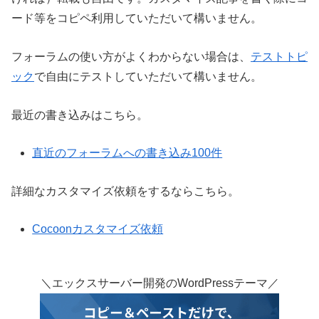
ード等をコピペ利用していただいて構いません。
フォーラムの使い方がよくわからない場合は、
テストトピ
ック
で自由にテストしていただいて構いません。
最近の書き込みはこちら。
直近のフォーラムへの書き込み100件
詳細なカスタマイズ依頼をするならこちら。
Cocoonカスタマイズ依頼
＼エックスサーバー開発のWordPressテーマ／