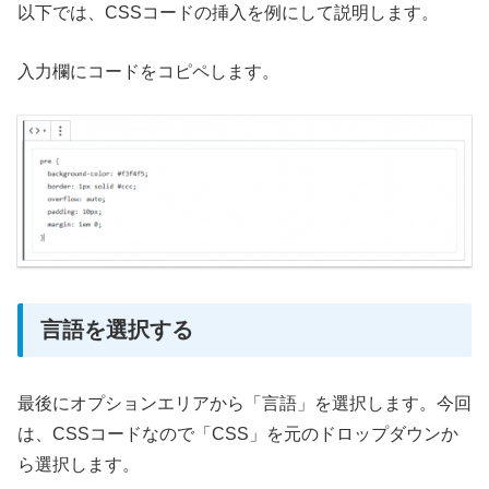
以下では、CSSコードの挿入を例にして説明します。
入力欄にコードをコピペします。
言語を選択する
最後にオプションエリアから「言語」を選択します。今回
は、CSSコードなので「CSS」を元のドロップダウンか
ら選択します。