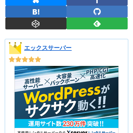
エックスサーバー