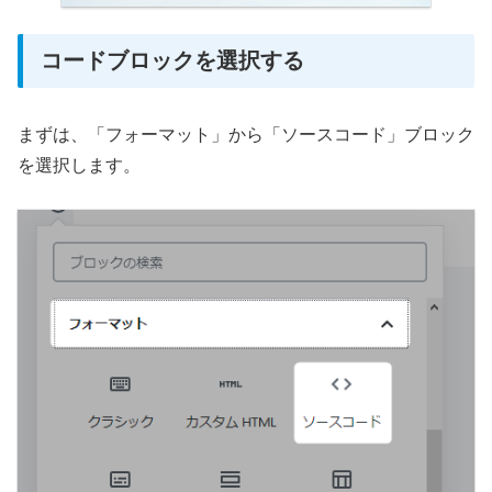
コードブロックを選択する
まずは、「フォーマット」から「ソースコード」ブロック
を選択します。