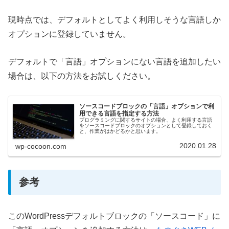
現時点では、デフォルトとしてよく利用しそうな言語しか
オプションに登録していません。
デフォルトで「言語」オプションにない言語を追加したい
場合は、以下の方法をお試しください。
ソースコードブロックの「言語」オプションで利
用できる言語を指定する方法
プログラミングに関するサイトの場合、よく利用する言語
をソースコードブロックのオプションとして登録しておく
と、作業がはかどるかと思います。
2020.01.28
wp-cocoon.com
参考
このWordPressデフォルトブロックの「ソースコード」に