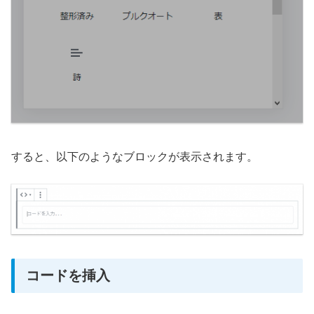
すると、以下のようなブロックが表示されます。
コードを挿入