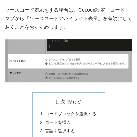
ソースコード表示をする場合は、Cocoon設定「コード」
タブから「ソースコードのハイライト表示」を有効にして
おくことをおすすめします。
目次
コードブロックを選択する
コードを挿入
言語を選択する