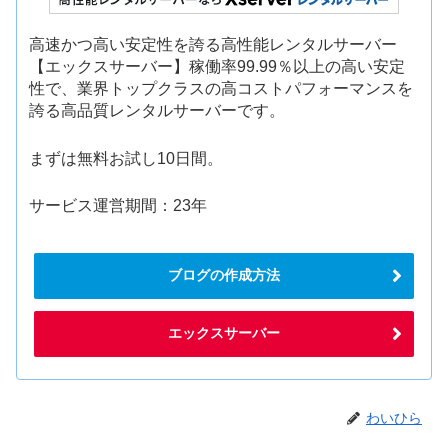
高速かつ高い安定性を誇る高性能レンタルサーバー
【エックスサーバー】稼働率99.99％以上の高い安定
性で、業界トップクラスの高コストパフォーマンスを
誇る高品質レンタルサーバーです。
まずは無料お試し10日間。
サービス運営期間：23年
ブログの作成方法
エックスサーバー
わいひら