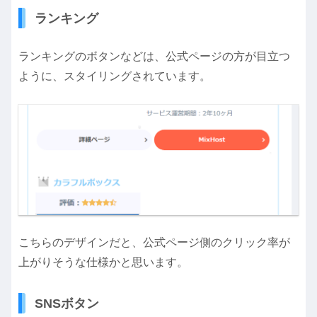
ランキング
ランキングのボタンなどは、公式ページの方が目立つ
ように、スタイリングされています。
こちらのデザインだと、公式ページ側のクリック率が
上がりそうな仕様かと思います。
SNSボタン