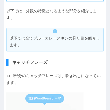
以下では、外観の特徴となるような部分を紹介しま
す。
以下では全てブルーカレースキンの見た目を紹介し
ます。
キャッチフレーズ
ロゴ部分のキャッチフレーズは、吹き出しになってい
ます。