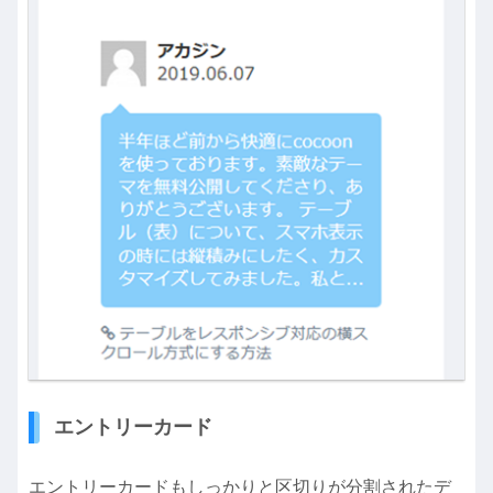
エントリーカード
エントリーカードもしっかりと区切りが分割されたデ