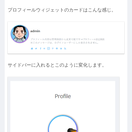
プロフィールウィジェットのカードはこんな感じ。
サイドバーに入れるとこのように変化します。