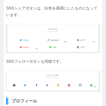
SNSシェアボタンは、白色を基調にしたものになって
います。
SNSフォローボタンも同様です。
プロフィール