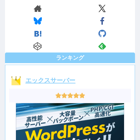
エックスサーバー