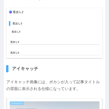
アイキャッチ
アイキャッチ画像には、ボカシが入って記事タイトル
の背面に表示される仕様になっています。