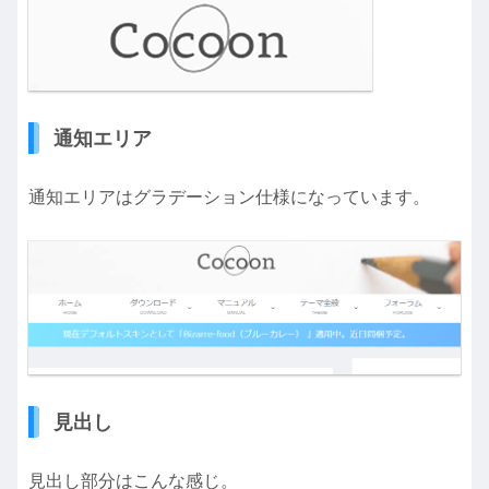
通知エリア
通知エリアはグラデーション仕様になっています。
見出し
見出し部分はこんな感じ。