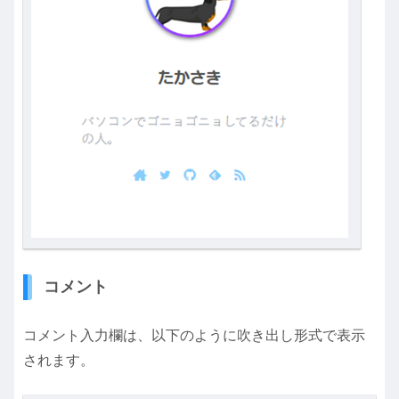
コメント
コメント入力欄は、以下のように吹き出し形式で表示
されます。