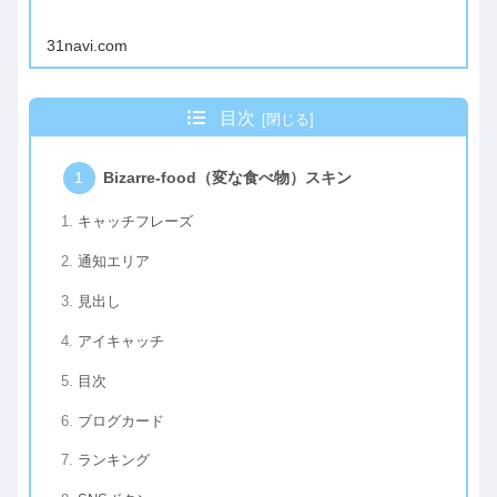
31navi.com
目次
Bizarre-food（変な食べ物）スキン
キャッチフレーズ
通知エリア
見出し
アイキャッチ
目次
ブログカード
ランキング