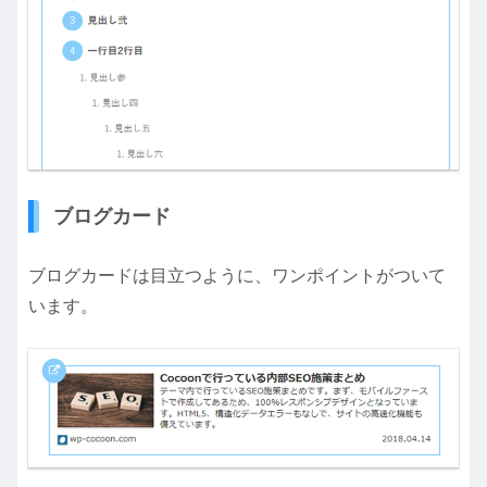
ブログカード
ブログカードは目立つように、ワンポイントがついて
います。