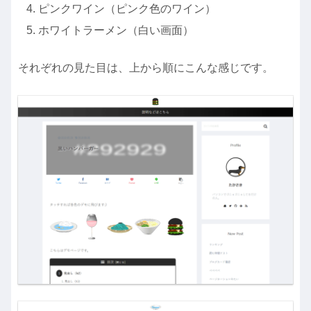
ピンクワイン（ピンク色のワイン）
ホワイトラーメン（白い画面）
それぞれの見た目は、上から順にこんな感じです。