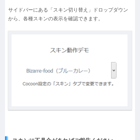
サイドバーにある「スキン切り替え」ドロップダウン
から、各種スキンの表示を確認できます。