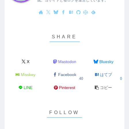
成。当サイトと寝ログを運営しています。
X
Mastodon
Bluesky
Misskey
Facebook
はてブ
40
0
LINE
Pinterest
コピー