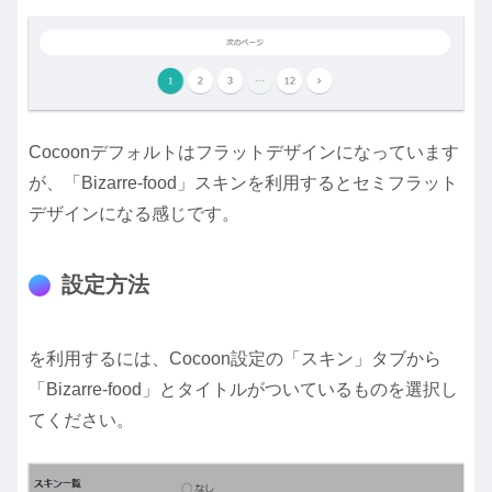
Cocoonデフォルトはフラットデザインになっています
が、「Bizarre-food」スキンを利用するとセミフラット
デザインになる感じです。
設定方法
を利用するには、Cocoon設定の「スキン」タブから
「Bizarre-food」とタイトルがついているものを選択し
てください。