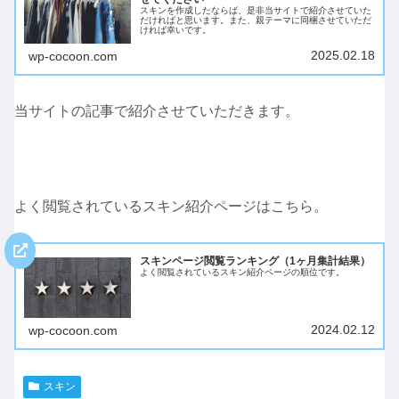
スキンを作成したならば、是非当サイトで紹介させていた
だければと思います。また、親テーマに同梱させていただ
ければ幸いです。
2025.02.18
wp-cocoon.com
当サイトの記事で紹介させていただきます。
よく閲覧されているスキン紹介ページはこちら。
スキンページ閲覧ランキング（1ヶ月集計結果）
よく閲覧されているスキン紹介ページの順位です。
2024.02.12
wp-cocoon.com
スキン