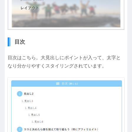
目次
目次はこちら。大見出しにポイントが入って、太字と
なり分かりやすくスタイリングされています。