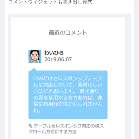
コメントウィジェットも吹き出し形式。