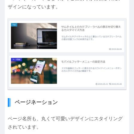
ザインになっています。
ページネーション
ページ名所も、丸くて可愛いデザインにスタイリング
されています。