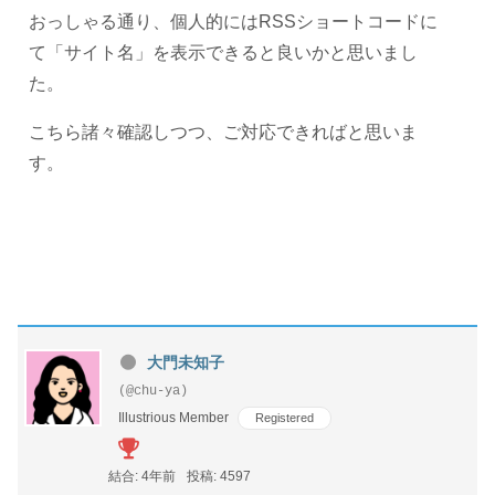
おっしゃる通り、個人的には
RSSショートコードに
て「サイト名」を表示できると良いかと思いまし
た。
こちら諸々確認しつつ、ご対応できればと思いま
す。
大門未知子
(@chu-ya)
Illustrious Member
Registered
結合: 4年前
投稿: 4597