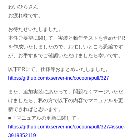
わいひらさん
お疲れ様です。
お待たせいたしました。
本件ご要望に関して、実装と動作テストを含めたPR
を作成いたしましたので、お忙しいところ恐縮です
が、お手すきでご確認いただけましたら幸いです。
以下PRにて、仕様等おまとめいたしました。
https://github.com/xserver-inc/cocoon/pull/327
また、追加実装にあたって、問題なくマージいただ
けましたら、私の方で以下の内容でマニュアルを更
新できればと思います。
■「マニュアルの更新に関して」
https://github.com/xserver-inc/cocoon/pull/327#issue-
3919852119