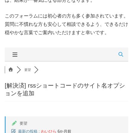
は、結果が一番気になる部分となります。
このフォーラムには初心者の方も多く参加されています。
質問に不慣れな方も安心して相談できるよう、できるだけ
穏やかな言葉でご案内いただけますと幸いです。
要望
[解決済]
rssショートコードのサイト名オプシ
ョンを追加
要望
最新の投稿
:
わいひら
6か月前