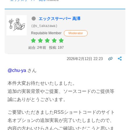
エックスサーバー 高澤
(@s_takazawa)
Reputable Member
Moderator
結合: 2年前
投稿: 197
2026年2月12日 22:23
@chu-ya
さん
本件大変お待たせいたしました。
追加の実装背景やご提案、ソースコードのご提供等
誠にありがとうございます。
ご要望いただきましたRSSショートコードのサイト
名オプションの追加実装が完了いたしましたので、
内容の方わいひらさんへご確認いただこうと思いま