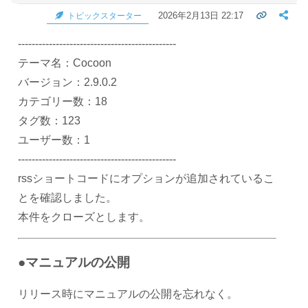
2026年2月13日 22:17
トピックスターター
----------------------------------------------
テーマ名：Cocoon
バージョン：2.9.0.2
カテゴリー数：18
タグ数：123
ユーザー数：1
----------------------------------------------
rssショートコードにオプションが追加されているこ
とを確認しました。
本件をクローズとします。
●マニュアルの公開
リリース時にマニュアルの公開を忘れなく。