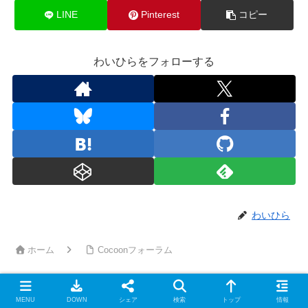
LINE
Pinterest
コピー
わいひらをフォローする
わいひら
ホーム
Cocoonフォーラム
MENU
DOWN
シェア
検索
トップ
情報