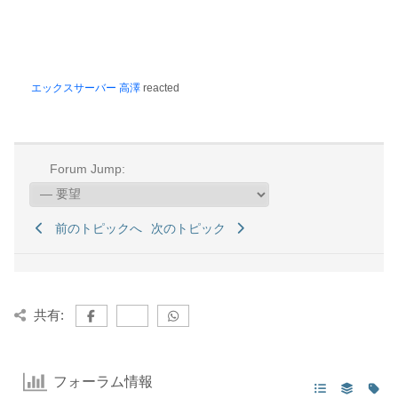
エックスサーバー 高澤
reacted
Forum Jump:
前のトピックへ
次のトピック
共有:
フォーラム情報