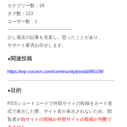
カテゴリー数：18
タグ数：123
ユーザー数：1
----------------------------------------------
少し過去の記事を見直し、思ったことがあり。
サポート要否お任せします。
●関連投稿
https://wp-cocoon.com/community/postid/86109/
●目的
RSSショートコードで外部サイトの投稿をカード形
式で表示した際、サイト名が表示されないため、閲
覧者が
自サイトの投稿か外部サイトの投稿か判断で