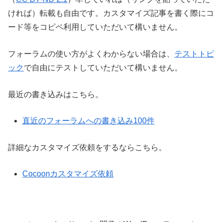
ければ）転載も自由です。カスタマイズ記事を書く際にコ
ード等をコピペ利用していただいて構いません。
フォーラムの使い方がよくわからない場合は、
テストトピ
ック
で自由にテストしていただいて構いません。
最近の書き込みはこちら。
直近のフォーラムへの書き込み100件
詳細なカスタマイズ依頼をするならこちら。
Cocoonカスタマイズ依頼