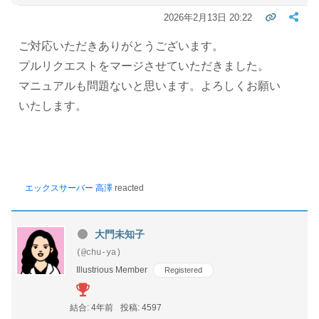
2026年2月13日 20:22
ご対応いただきありがとうございます。
プルリクエストをマージさせていただきました。
マニュアルも問題ないと思います。よろしくお願い
いたします。
エックスサーバー 高澤
reacted
大門未知子
(@chu-ya)
Illustrious Member
Registered
結合: 4年前
投稿: 4597