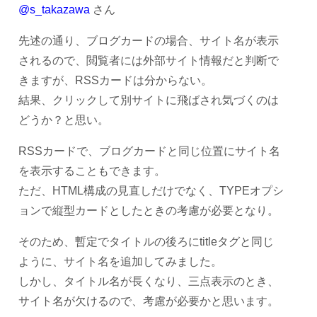
@s_takazawa
さん
先述の通り、ブログカードの場合、サイト名が表示
されるので、閲覧者には外部サイト情報だと判断で
きますが、RSSカードは分からない。
結果、クリックして別サイトに飛ばされ気づくのは
どうか？と思い。
RSSカードで、ブログカードと同じ位置にサイト名
を表示することもできます。
ただ、HTML構成の見直しだけでなく、TYPEオプシ
ョンで縦型カードとしたときの考慮が必要となり。
そのため、暫定でタイトルの後ろにtitleタグと同じ
ように、サイト名を追加してみました。
しかし、タイトル名が長くなり、三点表示のとき、
サイト名が欠けるので、考慮が必要かと思います。