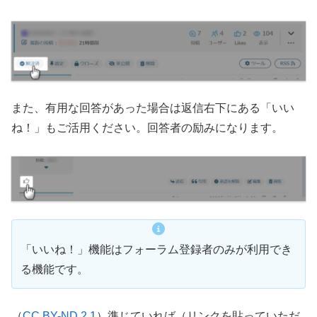
また、有用な回答があった場合は返信右下にある「いい
ね！」もご活用ください。回答者の励みになります。
「いいね！」機能はフォーラム登録者のみが利用でき
る機能です。
（
CC BY-ND 2.1
）準じていれば（リンクを貼っていただ