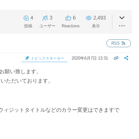
4
3
6
2,493
投稿
ユーザー
Reactions
表示
RSS
2020年6月7日 13:31
トピックスターター
お願い致します。
ていただいております。
ウィジットタイトルなどのカラー変更はできますで