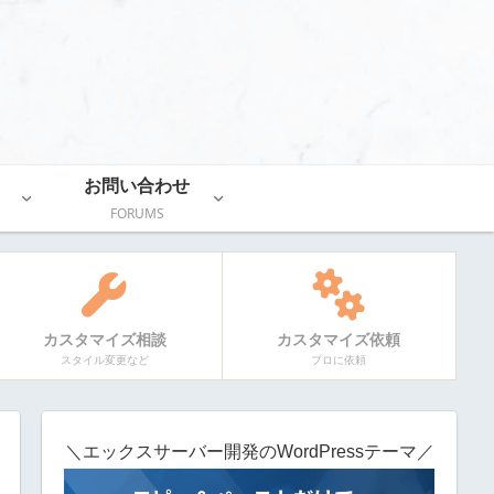
お問い合わせ
FORUMS
カスタマイズ相談
カスタマイズ依頼
スタイル変更など
プロに依頼
＼エックスサーバー開発のWordPressテーマ／