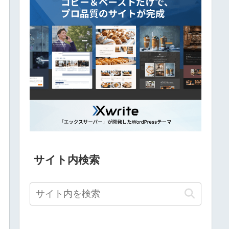
サイト内検索