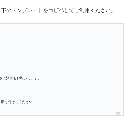
以下のテンプレートをコピペしてご利用ください。
像の添付もお願いします。
」を貼り付けてください。