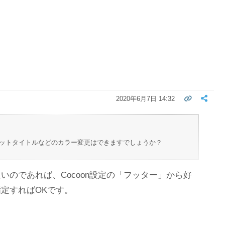
2020年6月7日 14:32
ジットタイトルなどのカラー変更はできますでしょうか？
たいのであれば、
Cocoon設定の「フッター」から好
定すればOKです。