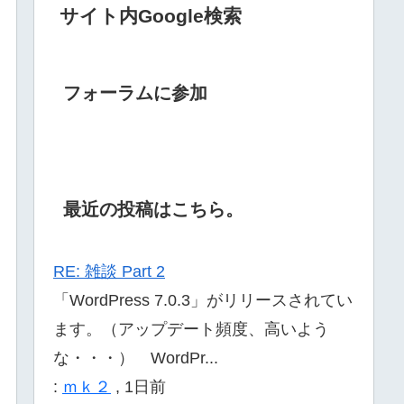
サイト内Google検索
フォーラムに参加
最近の投稿はこちら。
RE: 雑談 Part 2
「WordPress 7.0.3」がリリースされてい
ます。（アップデート頻度、高いよう
な・・・） WordPr...
:
ｍｋ２
,
1日前