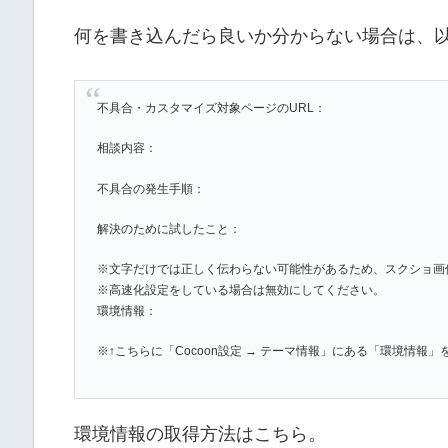
何を書き込んだら良いか分からない場合は、
不具合・カスタマイズ対象ページのURL：
相談内容：
不具合の発生手順：
解決のために試したこと：
※文字だけでは正しく伝わらない可能性があるため、スクショ画
※高速化設定をしている場合は無効にしてください。
環境情報：
※↑こちらに「Cocoon設定 → テーマ情報」にある「環境情報
環境情報の取得方法はこちら。