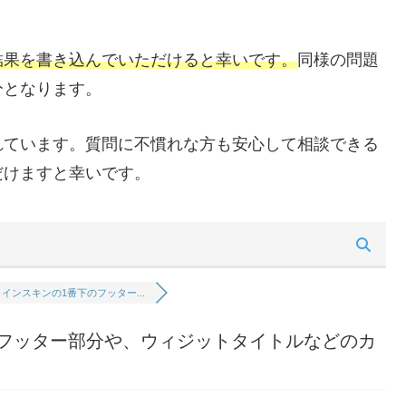
結果を書き込んでいただけると幸いです。
同様の問題
分となります。
れています。質問に不慣れな方も安心して相談できる
だけますと幸いです。
インスキンの1番下のフッター...
フッター部分や、ウィジットタイトルなどのカ