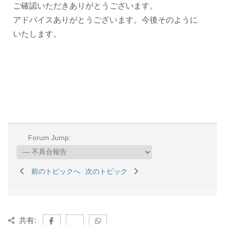
ご確認いただきありがとうございます。
アドバイスありがとうございます。今後そのように
いたします。
Forum Jump:
前のトピックへ
次のトピック
共有: