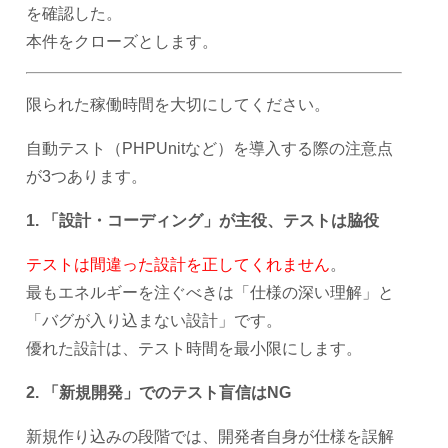
を確認した。
本件をクローズとします。
限られた稼働時間を大切にしてください。
自動テスト（PHPUnitなど）を導入する際の注意点
が3つあります。
1. 「設計・コーディング」が主役、テストは脇役
テストは間違った設計を正してくれません
。
最もエネルギーを注ぐべきは「仕様の深い理解」と
「バグが入り込まない設計」です。
優れた設計は、テスト時間を最小限にします。
2. 「新規開発」でのテスト盲信はNG
新規作り込みの段階では、開発者自身が仕様を誤解