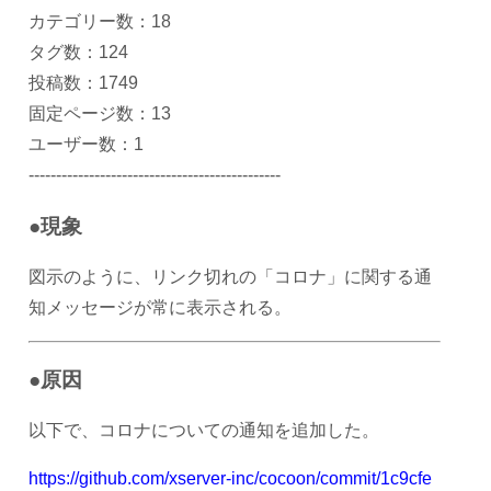
カテゴリー数：18
タグ数：124
投稿数：1749
固定ページ数：13
ユーザー数：1
----------------------------------------------
●現象
図示のように、リンク切れの「コロナ」に関する通
知メッセージが常に表示される。
●原因
以下で、コロナについての通知を追加した。
https://github.com/xserver-inc/cocoon/commit/1c9cfe