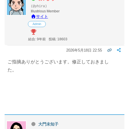
(@yhira)
Illustrious Member
サイト
Admin
結合: 9年前
投稿: 18603
2026年5月18日 22:55
ご指摘ありがとうございます。修正しておきまし
た。
大門未知子