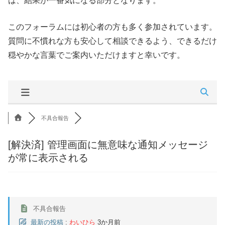
は、結果が一番気になる部分となります。
このフォーラムには初心者の方も多く参加されています。
質問に不慣れな方も安心して相談できるよう、できるだけ
穏やかな言葉でご案内いただけますと幸いです。
不具合報告
[解決済]
管理画面に無意味な通知メッセージ
が常に表示される
不具合報告
最新の投稿
:
わいひら
3か月前