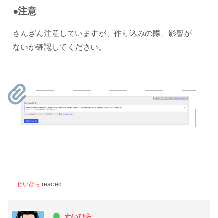
●注意
さんざん注意していますが、作り込みの際、影響が
ないか確認してください。
わいひら
reacted
わいひら