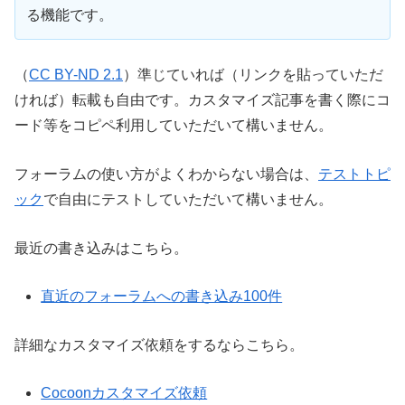
る機能です。
（
CC BY-ND 2.1
）準じていれば（リンクを貼っていただ
ければ）転載も自由です。カスタマイズ記事を書く際にコ
ード等をコピペ利用していただいて構いません。
フォーラムの使い方がよくわからない場合は、
テストトピ
ック
で自由にテストしていただいて構いません。
最近の書き込みはこちら。
直近のフォーラムへの書き込み100件
詳細なカスタマイズ依頼をするならこちら。
Cocoonカスタマイズ依頼