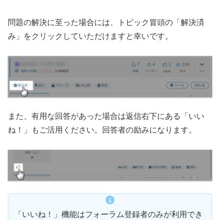
問題の解決に至った場合には、トピック冒頭の「解決済
み」をクリックしていただけますと幸いです。
また、有用な回答があった場合は返信右下にある「いい
ね！」もご活用ください。回答者の励みになります。
「いいね！」機能はフォーラム登録者のみが利用でき