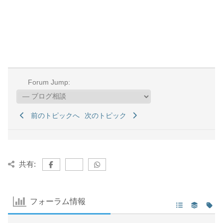
Forum Jump:
前のトピックへ
次のトピック
共有:
フォーラム情報