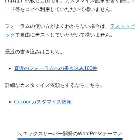
ければ）転載も自由です。カスタマイズ記事を書く際にコ
ード等をコピペ利用していただいて構いません。
フォーラムの使い方がよくわからない場合は、
テストトピ
ック
で自由にテストしていただいて構いません。
最近の書き込みはこちら。
直近のフォーラムへの書き込み100件
詳細なカスタマイズ依頼をするならこちら。
Cocoonカスタマイズ依頼
＼エックスサーバー開発のWordPressテーマ／