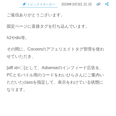
2019年3月3日 21:15
トピックスターター
ご返信ありがとうございます。
固定ページに直接タグを打ち込んでいます。
h2やdiv等。
その間に、Cocoonのアフェリエイトタグ管理を使わ
せていただき、
[affi id=〇]として、Adsenseのインフィード広告を、
PCとモバイル用のコードをわいひらさんにご案内い
ただいたclassを指定して、表示をわけている状態に
なります。