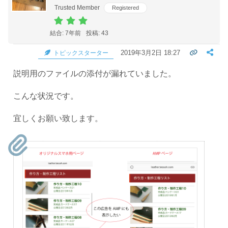
Trusted Member
Registered
結合: 7年前
投稿: 43
2019年3月2日 18:27
トピックスターター
説明用のファイルの添付が漏れていました。
こんな状況です。
宜しくお願い致します。