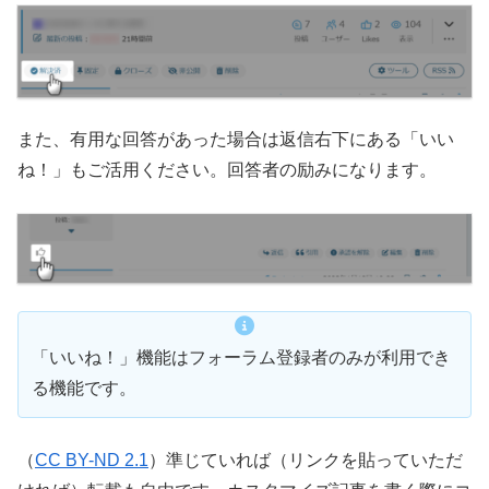
また、有用な回答があった場合は返信右下にある「いい
ね！」もご活用ください。回答者の励みになります。
「いいね！」機能はフォーラム登録者のみが利用でき
る機能です。
（
CC BY-ND 2.1
）準じていれば（リンクを貼っていただ