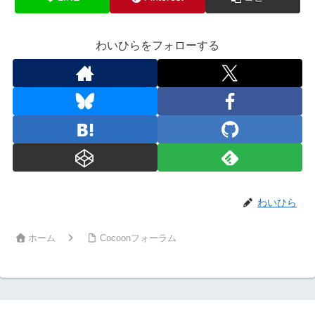
わいひらをフォローする
わいひら
ホーム
Cocoonフォーラム