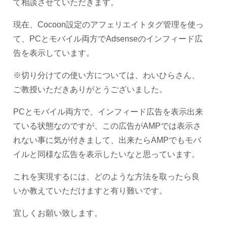
て相談させていただきます。
現在、Cocoon設定のアフェリエイトタグ管理を使っ
て、PCとモバイル両方でAdsenseのインフィード広
告を表示しています。
※切り分けての使い方については、わいひらさん、
ご教授いただきありがとうございました。
PCとモバイル両方で、インフィード広告を表示出来
ている状態なのですが、この広告がAMPでは表示さ
れない事に気が付きまして、出来たらAMPでもモバ
イルと同様な広告を表示したいなと思っています。
これを実現するには、どのような方法を取ったら良
いか教えていただけますと有り難いです。
宜しくお願い致します。