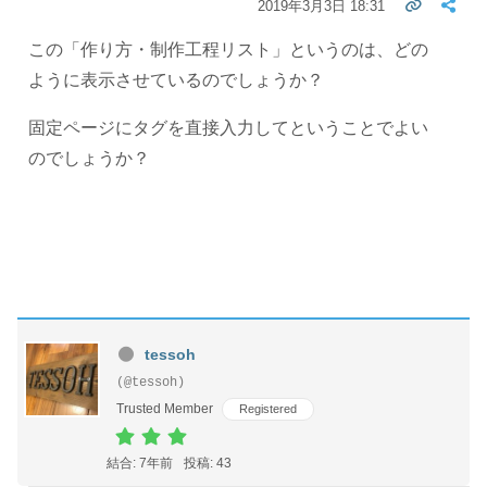
2019年3月3日 18:31
この「作り方・制作工程リスト」というのは、どの
ように表示させているのでしょうか？
固定ページにタグを直接入力してということでよい
のでしょうか？
tessoh
(@tessoh)
Trusted Member
Registered
結合: 7年前
投稿: 43