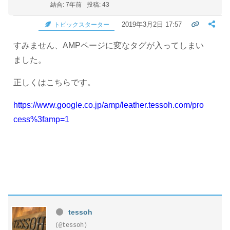
結合: 7年前
投稿: 43
2019年3月2日 17:57
トピックスターター
すみません、AMPページに変なタグが入ってしまい
ました。
正しくはこちらです。
https://www.google.co.jp/amp/leather.tessoh.com/pro
cess%3famp=1
tessoh
(@tessoh)