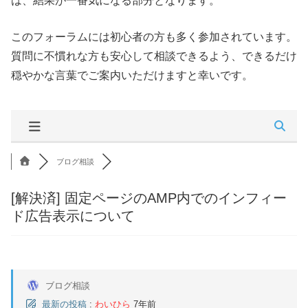
は、結果が一番気になる部分となります。
このフォーラムには初心者の方も多く参加されています。
質問に不慣れな方も安心して相談できるよう、できるだけ
穏やかな言葉でご案内いただけますと幸いです。
ブログ相談
[解決済]
固定ページのAMP内でのインフィー
ド広告表示について
ブログ相談
最新の投稿
:
わいひら
7年前