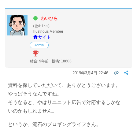
わいひら
(@yhira)
Illustrious Member
サイト
Admin
結合: 9年前
投稿: 18603
2019年3月4日 22:46
資料を探していただいて、ありがとうございます。
やっぱそうなんですね。
そうなると、やはりユニット広告で対応するしかな
いのかもしれません。
というか、流石のブロギングライフさん。